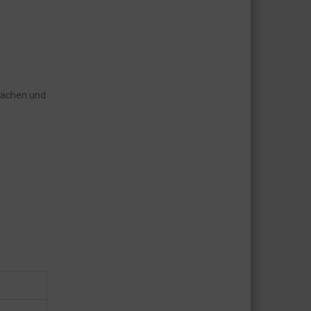
flächen und