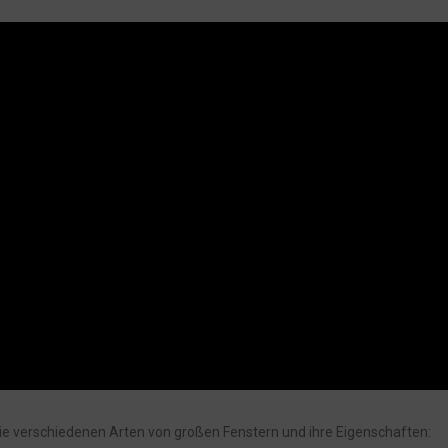
 die verschiedenen Arten von großen Fenstern und ihre Eigenschaften: