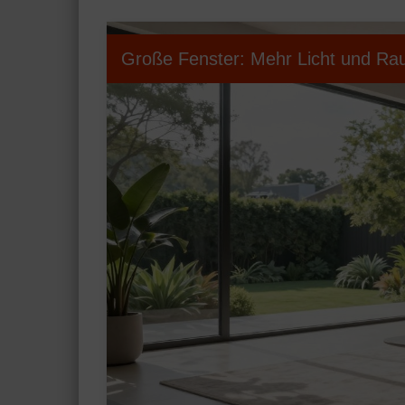
Große Fenster: Mehr Licht und Ra