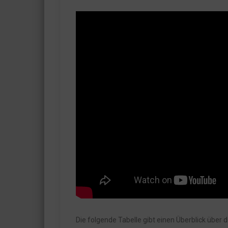
Die folgende Tabelle gibt einen Überblick über