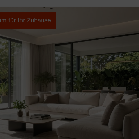
um für Ihr Zuhause