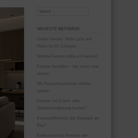
Search
NEUESTE BEITRÄGE
Große Fenster: Mehr Licht und
Raum für Ihr Zuhause
Welche Fenster sollte ich kaufen?
Fenster bestellen – das muss man
wissen
Mit Passivhausfenster effektiv
sparen
Fenster mit 2-fach- oder
Dreifachverglasung kaufen?
Kunststofffenster, der Standard am
Bau?
Einbruchschutz-Fenster- der