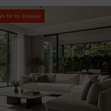
um für Ihr Zuhause