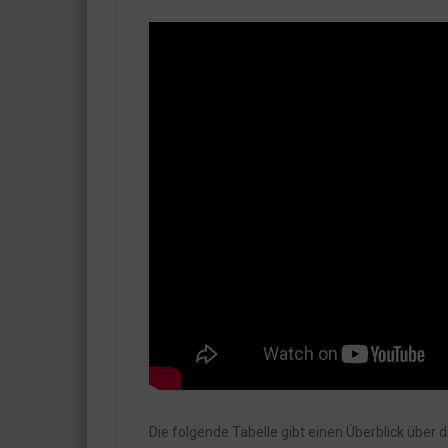
Die folgende Tabelle gibt einen Überblick über