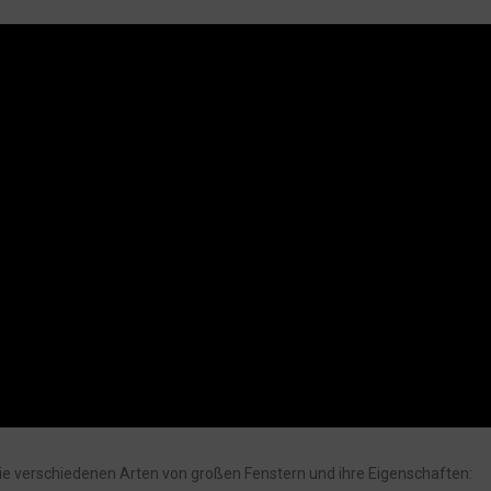
 die verschiedenen Arten von großen Fenstern und ihre Eigenschaften: