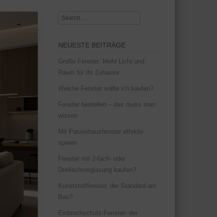
Search
NEUESTE BEITRÄGE
Große Fenster: Mehr Licht und
Raum für Ihr Zuhause
Welche Fenster sollte ich kaufen?
Fenster bestellen – das muss man
wissen
Mit Passivhausfenster effektiv
sparen
Fenster mit 2-fach- oder
Dreifachverglasung kaufen?
Kunststofffenster, der Standard am
Bau?
Einbruchschutz-Fenster- der