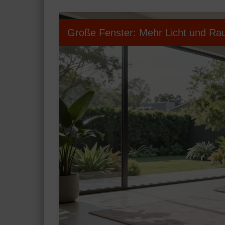
Große Fenster: Mehr Licht und Ra